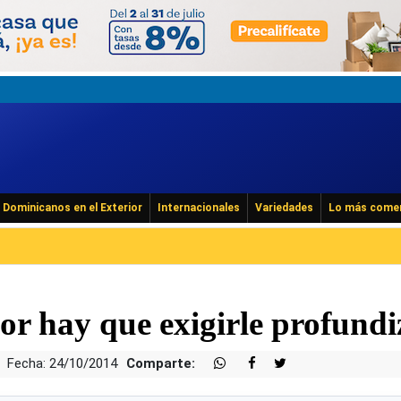
Dominicanos en el Exterior
Internacionales
Variedades
Lo más come
or hay que exigirle profundi
Fecha: 24/10/2014
Comparte: