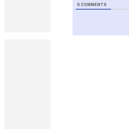
0
COMMENTS