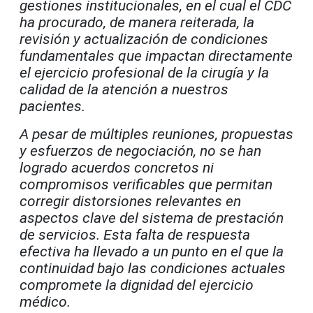
gestiones institucionales, en el cual el CDC
ha procurado, de manera reiterada, la
revisión y actualización de condiciones
fundamentales que impactan directamente
el ejercicio profesional de la cirugía y la
calidad de la atención a nuestros
pacientes.
A pesar de múltiples reuniones, propuestas
y esfuerzos de negociación, no se han
logrado acuerdos concretos ni
compromisos verificables que permitan
corregir distorsiones relevantes en
aspectos clave del sistema de prestación
de servicios. Esta falta de respuesta
efectiva ha llevado a un punto en el que la
continuidad bajo las condiciones actuales
compromete la dignidad del ejercicio
médico.