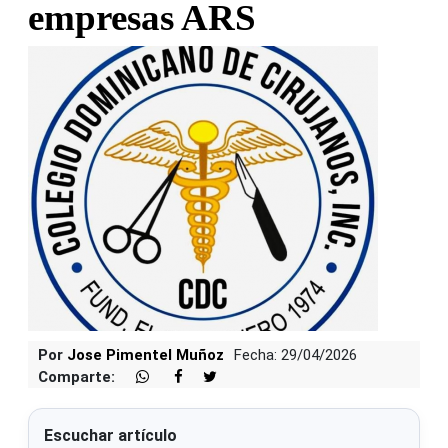
empresas ARS
Por
Jose Pimentel Muñoz
Fecha: 29/04/2026
Comparte:
Escuchar artículo