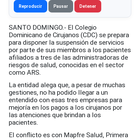
Reproducir
Pausar
Detener
SANTO DOMINGO.- El Colegio
Dominicano de Cirujanos (CDC) se prepara
para disponer la suspensión de servicios
por parte de sus miembros a los pacientes
afiliados a tres de las administradoras de
riesgos de salud, conocidas en el sector
como ARS.
La entidad alega que, a pesar de muchas
gestiones, no ha podido llegar a un
entendido con esas tres empresas para
mejoría en los pagos a los cirujanos por
las atenciones que brindan a los
pacientes.
El conflicto es con Mapfre Salud, Primera