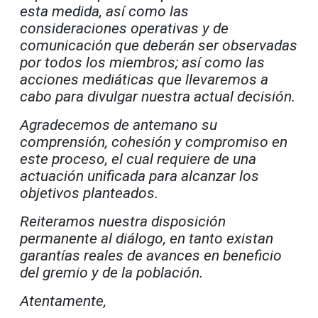
esta medida, así como las
consideraciones operativas y de
comunicación que deberán ser observadas
por todos los miembros; así como las
acciones mediáticas que llevaremos a
cabo para divulgar nuestra actual decisión.
Agradecemos de antemano su
comprensión, cohesión y compromiso en
este proceso, el cual requiere de una
actuación unificada para alcanzar los
objetivos planteados.
Reiteramos nuestra disposición
permanente al diálogo, en tanto existan
garantías reales de avances en beneficio
del gremio y de la población.
Atentamente,