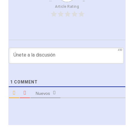
Article Rating
450
1
COMMENT
Nuevos