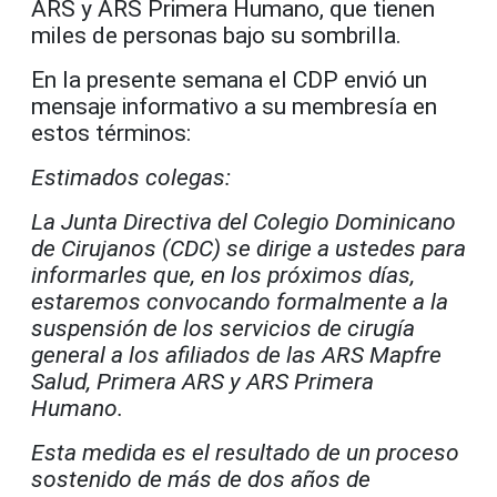
ARS y ARS Primera Humano, que tienen
miles de personas bajo su sombrilla.
En la presente semana el CDP envió un
mensaje informativo a su membresía en
estos términos:
Estimados colegas:
La Junta Directiva del Colegio Dominicano
de Cirujanos (CDC) se dirige a ustedes para
informarles que, en los próximos días,
estaremos convocando formalmente a la
suspensión de los servicios de cirugía
general a los afiliados de las ARS Mapfre
Salud, Primera ARS y ARS Primera
Humano.
Esta medida es el resultado de un proceso
sostenido de más de dos años de