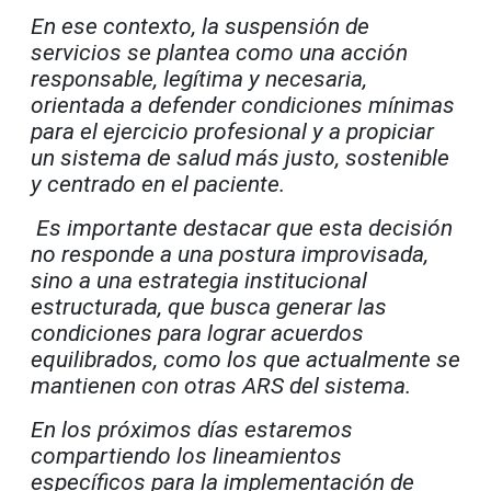
En ese contexto, la suspensión de
servicios se plantea como una acción
responsable, legítima y necesaria,
orientada a defender condiciones mínimas
para el ejercicio profesional y a propiciar
un sistema de salud más justo, sostenible
y centrado en el paciente.
Es importante destacar que esta decisión
no responde a una postura improvisada,
sino a una estrategia institucional
estructurada, que busca generar las
condiciones para lograr acuerdos
equilibrados, como los que actualmente se
mantienen con otras ARS del sistema.
En los próximos días estaremos
compartiendo los lineamientos
específicos para la implementación de