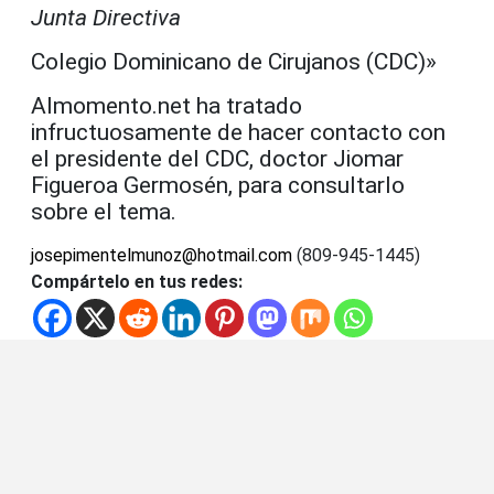
Junta Directiva
Colegio Dominicano de Cirujanos (CDC)»
Almomento.net
ha tratado
infructuosamente de hacer contacto con
el presidente del CDC, doctor Jiomar
Figueroa Germosén, para consultarlo
sobre el tema.
josepimentelmunoz@hotmail.com
(809-945-1445)
Compártelo en tus redes: