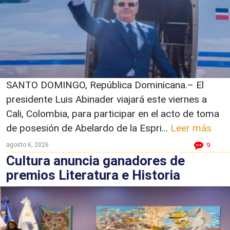
SANTO DOMINGO, República Dominicana.– El
presidente Luis Abinader viajará este viernes a
Cali, Colombia, para participar en el acto de toma
de posesión de Abelardo de la Espri...
Leer más
agosto 6, 2026
9
Cultura anuncia ganadores de
premios Literatura e Historia