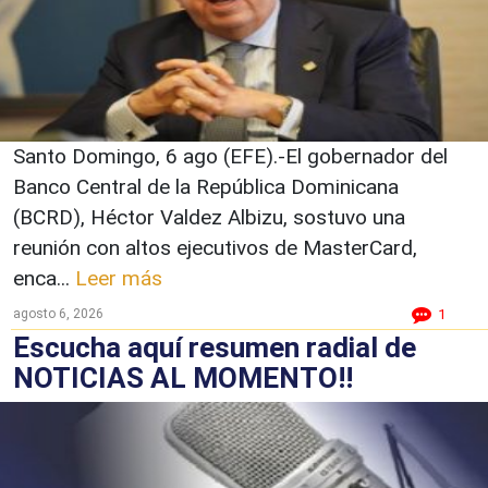
Santo Domingo, 6 ago (EFE).-El gobernador del
Banco Central de la República Dominicana
(BCRD), Héctor Valdez Albizu, sostuvo una
reunión con altos ejecutivos de MasterCard,
enca...
Leer más
agosto 6, 2026
1
Escucha aquí resumen radial de
NOTICIAS AL MOMENTO!!