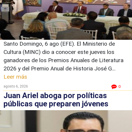
Santo Domingo, 6 ago (EFE). El Ministerio de
Cultura (MINC) dio a conocer este jueves los
ganadores de los Premios Anuales de Literatura
2026 y del Premio Anual de Historia José G...
Leer más
agosto 6, 2026
0
Juan Ariel aboga por políticas
públicas que preparen jóvenes