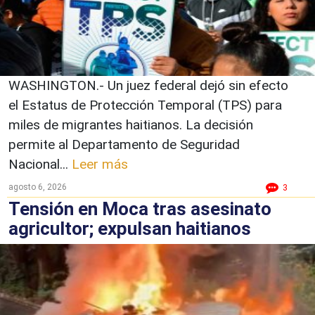
WASHINGTON.- Un juez federal dejó sin efecto
el Estatus de Protección Temporal (TPS) para
miles de migrantes haitianos. La decisión
permite al Departamento de Seguridad
Nacional...
Leer más
agosto 6, 2026
3
Tensión en Moca tras asesinato
agricultor; expulsan haitianos