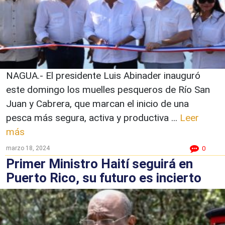
NAGUA.- El presidente Luis Abinader inauguró
este domingo los muelles pesqueros de Río San
Juan y Cabrera, que marcan el inicio de una
pesca más segura, activa y productiva ...
Leer
más
marzo 18, 2024
0
Primer Ministro Haití seguirá en
Puerto Rico, su futuro es incierto