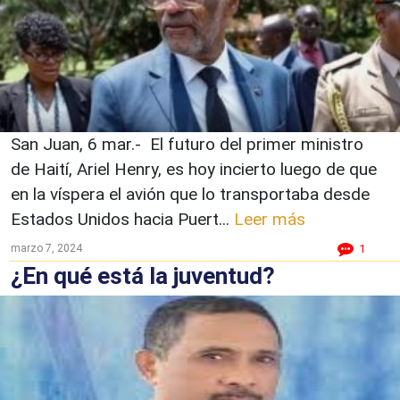
San Juan, 6 mar.- El futuro del primer ministro
de Haití, Ariel Henry, es hoy incierto luego de que
en la víspera el avión que lo transportaba desde
Estados Unidos hacia Puert...
Leer más
marzo 7, 2024
1
¿En qué está la juventud?