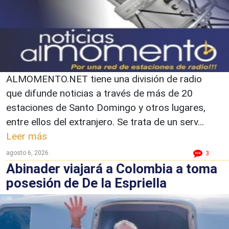
ALMOMENTO.NET tiene una división de radio
que difunde noticias a través de más de 20
estaciones de Santo Domingo y otros lugares,
entre ellos del extranjero. Se trata de un serv...
Leer más
agosto 6, 2026
3
Abinader viajará a Colombia a toma
posesión de De la Espriella