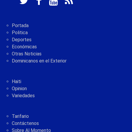
Portada
Politica
Deportes
Económicas
Otras Noticias
Dominicanos en el Exterior
Haiti
Opinion
Variedades
Tarifario
Contáctenos
Sobre Al Momento