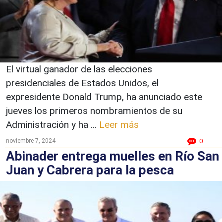
El virtual ganador de las elecciones
presidenciales de Estados Unidos, el
expresidente Donald Trump, ha anunciado este
jueves los primeros nombramientos de su
Administración y ha ...
Leer más
noviembre 7, 2024
0
Abinader entrega muelles en Río San
Juan y Cabrera para la pesca