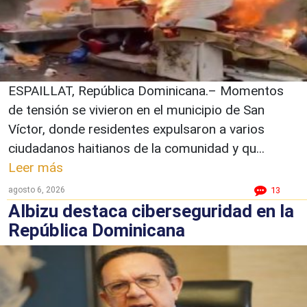
ESPAILLAT, República Dominicana.– Momentos
de tensión se vivieron en el municipio de San
Víctor, donde residentes expulsaron a varios
ciudadanos haitianos de la comunidad y qu...
Leer más
agosto 6, 2026
13
Albizu destaca ciberseguridad en la
República Dominicana