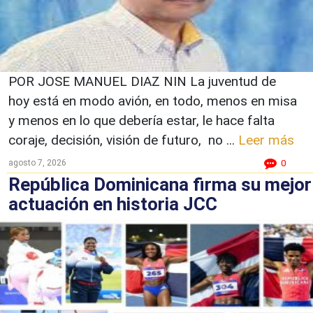
POR JOSE MANUEL DIAZ NIN La juventud de
hoy está en modo avión, en todo, menos en misa
y menos en lo que debería estar, le hace falta
coraje, decisión, visión de futuro, no ...
Leer más
agosto 7, 2026
0
República Dominicana firma su mejor
actuación en historia JCC