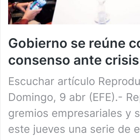
Gobierno se reúne c
consenso ante crisis
Escuchar artículo Reprod
Domingo, 9 abr (EFE).- Re
gremios empresariales y 
este jueves una serie de 