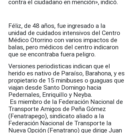
contra el ciudadano en mención», indicó.
Féliz, de 48 años, fue ingresado a la
unidad de cuidados intensivos del Centro
Médico Otorrino con varios impactos de
balas, pero médicos del centro indicaron
que se encontraba fuera peligro.
Versiones periodisticas indican que el
herido es nativo de Paraíso, Barahona, y es
propietario de 15 minibuses o guaguas que
viajan desde Santo Domingo hacia
Pedernales, Enriquillo y Neyba.
Es miembro de la Federación Nacional de
Transporte Amigos de Peña Gómez
(Fenatrapego), sindicato aliado a la
Federación Nacional de Transporte la
Nueva Opción (Fenatrano) que dirige Juan