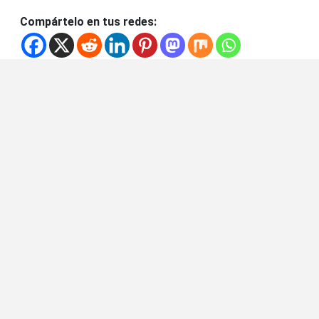
Compártelo en tus redes: