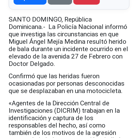
SANTO DOMINGO, República
Dominicana.- La Policía Nacional informó
que investiga las circunstancias en que
Miguel Ángel Mejía Medina resultó herido
de bala durante un incidente ocurrido en el
elevado de la avenida 27 de Febrero con
Doctor Delgado.
Confirmó que las heridas fueron
ocasionadas por personas desconocidas
que se desplazaban en una motocicleta.
«Agentes de la Dirección Central de
Investigaciones (DICRIM) trabajan en la
identificación y captura de los
responsables del hecho, así como
también de los motivos de la agresión