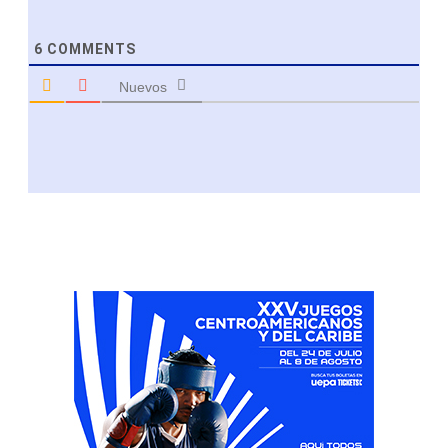
6
COMMENTS
Nuevos