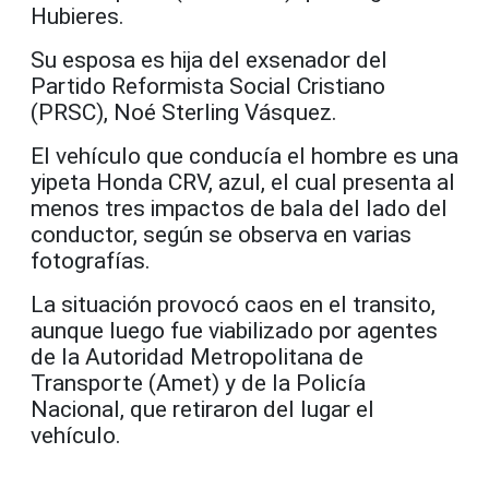
Hubieres.
Su esposa es hija del exsenador del
Partido Reformista Social Cristiano
(PRSC), Noé Sterling Vásquez.
El vehículo que conducía el hombre es una
yipeta Honda CRV, azul, el cual presenta al
menos tres impactos de bala del lado del
conductor, según se observa en varias
fotografías.
La situación provocó caos en el transito,
aunque luego fue viabilizado por agentes
de la Autoridad Metropolitana de
Transporte (Amet) y de la Policía
Nacional, que retiraron del lugar el
vehículo.