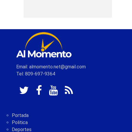
Email: almomento.net@gmail.com
Tel: 809-697-9364
Portada
Politica
Deportes