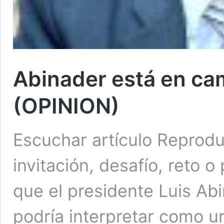
Abinader está en ca
(OPINION)
Escuchar artículo Reprodu
invitación, desafío, reto 
que el presidente Luis Abi
podría interpretar como un